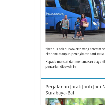
tiket bus bali purwokerto yang tercatat se
ekonomi ataupun peningkatan tarif BBM 
Kepada mencari dan menemukan biaya tik
pencarian dibawah ini.
Perjalanan Jarak Jauh Jad
Surabaya-Bali