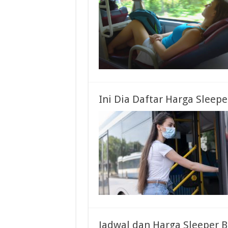
Ini Dia Daftar Harga Sleep
Jadwal dan Harga Sleeper 