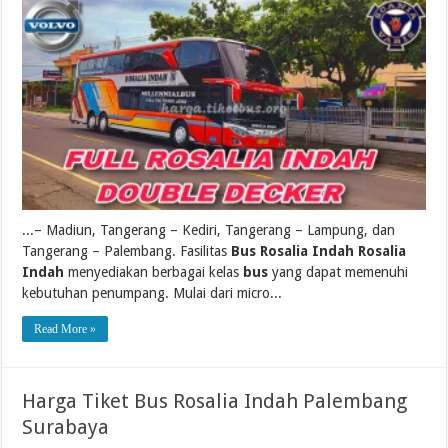
...– Madiun, Tangerang – Kediri, Tangerang – Lampung, dan
Tangerang – Palembang. Fasilitas
Bus Rosalia Indah Rosalia
Indah
menyediakan berbagai kelas
bus
yang dapat memenuhi
kebutuhan penumpang. Mulai dari micro...
Read More »
Harga Tiket Bus Rosalia Indah Palembang
Surabaya