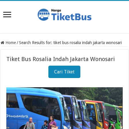
Home
/
Search Results for: tiket bus rosalia indah jakarta wonosari
Tiket Bus Rosalia Indah Jakarta Wonosari
Cari Tiket