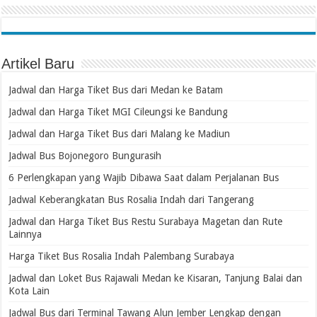
Artikel Baru
Jadwal dan Harga Tiket Bus dari Medan ke Batam
Jadwal dan Harga Tiket MGI Cileungsi ke Bandung
Jadwal dan Harga Tiket Bus dari Malang ke Madiun
Jadwal Bus Bojonegoro Bungurasih
6 Perlengkapan yang Wajib Dibawa Saat dalam Perjalanan Bus
Jadwal Keberangkatan Bus Rosalia Indah dari Tangerang
Jadwal dan Harga Tiket Bus Restu Surabaya Magetan dan Rute
Lainnya
Harga Tiket Bus Rosalia Indah Palembang Surabaya
Jadwal dan Loket Bus Rajawali Medan ke Kisaran, Tanjung Balai dan
Kota Lain
Jadwal Bus dari Terminal Tawang Alun Jember Lengkap dengan