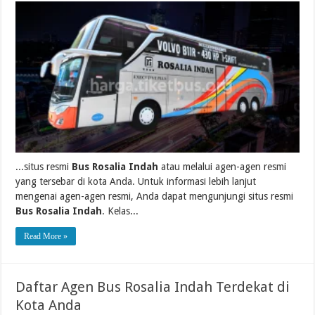
...situs resmi
Bus Rosalia Indah
atau melalui agen-agen resmi
yang tersebar di kota Anda. Untuk informasi lebih lanjut
mengenai agen-agen resmi, Anda dapat mengunjungi situs resmi
Bus Rosalia Indah
. Kelas...
Read More »
Daftar Agen Bus Rosalia Indah Terdekat di
Kota Anda