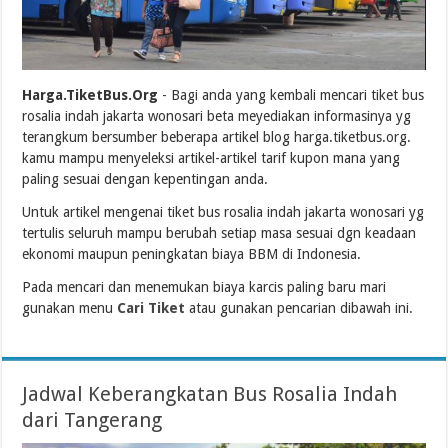
Harga.TiketBus.Org
- Bagi anda yang kembali mencari tiket bus
rosalia indah jakarta wonosari beta meyediakan informasinya yg
terangkum bersumber beberapa artikel blog harga.tiketbus.org.
kamu mampu menyeleksi artikel-artikel tarif kupon mana yang
paling sesuai dengan kepentingan anda.
Untuk artikel mengenai tiket bus rosalia indah jakarta wonosari yg
tertulis seluruh mampu berubah setiap masa sesuai dgn keadaan
ekonomi maupun peningkatan biaya BBM di Indonesia.
Pada mencari dan menemukan biaya karcis paling baru mari
gunakan menu
Cari Tiket
atau gunakan pencarian dibawah ini.
Jadwal Keberangkatan Bus Rosalia Indah
dari Tangerang