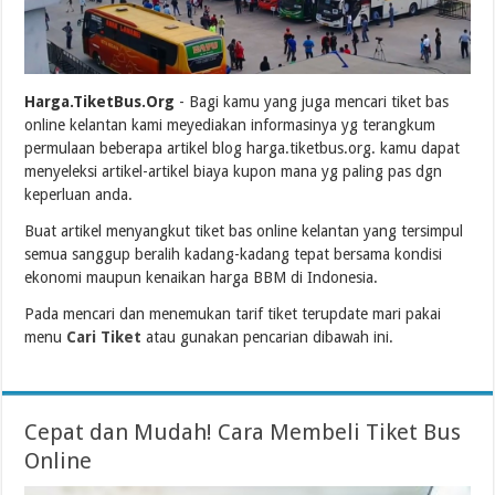
Harga.TiketBus.Org
- Bagi kamu yang juga mencari tiket bas
online kelantan kami meyediakan informasinya yg terangkum
permulaan beberapa artikel blog harga.tiketbus.org. kamu dapat
menyeleksi artikel-artikel biaya kupon mana yg paling pas dgn
keperluan anda.
Buat artikel menyangkut tiket bas online kelantan yang tersimpul
semua sanggup beralih kadang-kadang tepat bersama kondisi
ekonomi maupun kenaikan harga BBM di Indonesia.
Pada mencari dan menemukan tarif tiket terupdate mari pakai
menu
Cari Tiket
atau gunakan pencarian dibawah ini.
Cepat dan Mudah! Cara Membeli Tiket Bus
Online