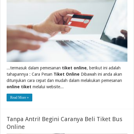
...termasuk dalam pemesanan
tiket online
, berikut ini adalah
tahapannya : Cara Pesan
Tiket Online
Dibawah ini anda akan
ditunjukan cara cepat dan mudah dalam melakukan pemesanan
online tiket
melalui website...
Read More »
Tanpa Antri! Begini Caranya Beli Tiket Bus
Online