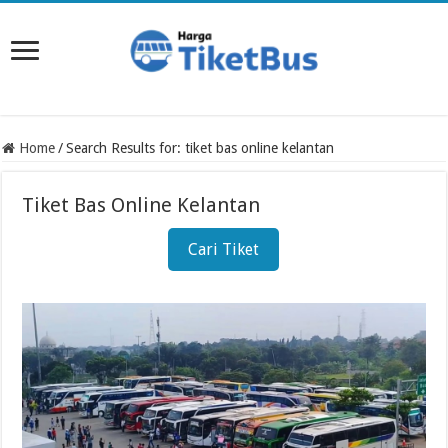
Home
/
Search Results for: tiket bas online kelantan
Tiket Bas Online Kelantan
Cari Tiket