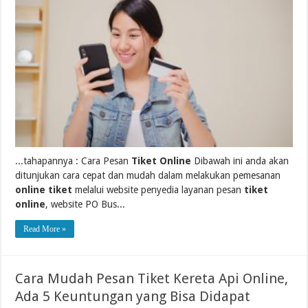
...tahapannya : Cara Pesan
Tiket Online
Dibawah ini anda akan
ditunjukan cara cepat dan mudah dalam melakukan pemesanan
online tiket
melalui website penyedia layanan pesan
tiket
online
, website PO Bus...
Read More »
Cara Mudah Pesan Tiket Kereta Api Online,
Ada 5 Keuntungan yang Bisa Didapat