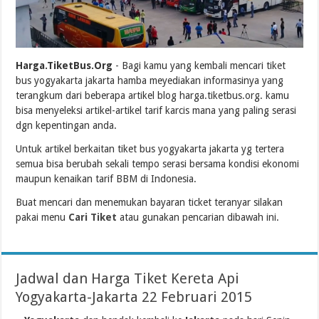
Harga.TiketBus.Org
- Bagi kamu yang kembali mencari tiket
bus yogyakarta jakarta hamba meyediakan informasinya yang
terangkum dari beberapa artikel blog harga.tiketbus.org. kamu
bisa menyeleksi artikel-artikel tarif karcis mana yang paling serasi
dgn kepentingan anda.
Untuk artikel berkaitan tiket bus yogyakarta jakarta yg tertera
semua bisa berubah sekali tempo serasi bersama kondisi ekonomi
maupun kenaikan tarif BBM di Indonesia.
Buat mencari dan menemukan bayaran ticket teranyar silakan
pakai menu
Cari Tiket
atau gunakan pencarian dibawah ini.
Jadwal dan Harga Tiket Kereta Api
Yogyakarta-Jakarta 22 Februari 2015