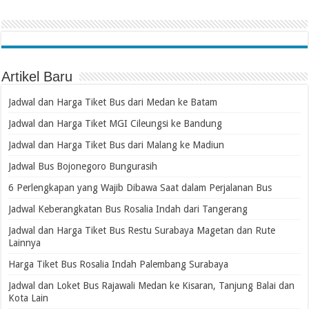
Artikel Baru
Jadwal dan Harga Tiket Bus dari Medan ke Batam
Jadwal dan Harga Tiket MGI Cileungsi ke Bandung
Jadwal dan Harga Tiket Bus dari Malang ke Madiun
Jadwal Bus Bojonegoro Bungurasih
6 Perlengkapan yang Wajib Dibawa Saat dalam Perjalanan Bus
Jadwal Keberangkatan Bus Rosalia Indah dari Tangerang
Jadwal dan Harga Tiket Bus Restu Surabaya Magetan dan Rute
Lainnya
Harga Tiket Bus Rosalia Indah Palembang Surabaya
Jadwal dan Loket Bus Rajawali Medan ke Kisaran, Tanjung Balai dan
Kota Lain