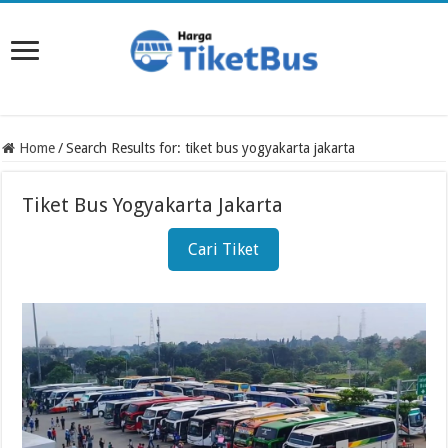
Home
/
Search Results for: tiket bus yogyakarta jakarta
Tiket Bus Yogyakarta Jakarta
Cari Tiket