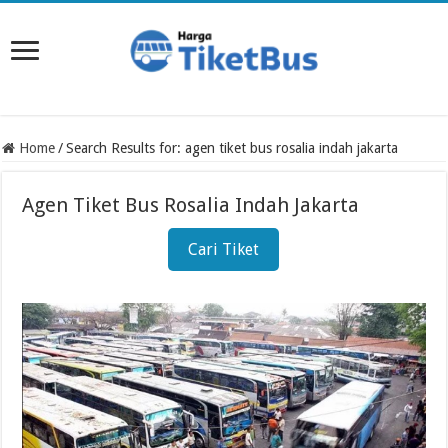
Home
/
Search Results for: agen tiket bus rosalia indah jakarta
Agen Tiket Bus Rosalia Indah Jakarta
Cari Tiket