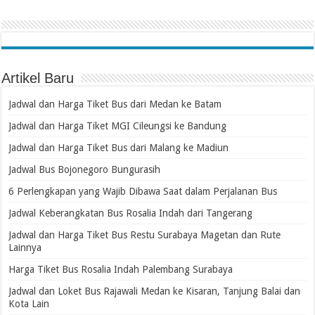
Artikel Baru
Jadwal dan Harga Tiket Bus dari Medan ke Batam
Jadwal dan Harga Tiket MGI Cileungsi ke Bandung
Jadwal dan Harga Tiket Bus dari Malang ke Madiun
Jadwal Bus Bojonegoro Bungurasih
6 Perlengkapan yang Wajib Dibawa Saat dalam Perjalanan Bus
Jadwal Keberangkatan Bus Rosalia Indah dari Tangerang
Jadwal dan Harga Tiket Bus Restu Surabaya Magetan dan Rute
Lainnya
Harga Tiket Bus Rosalia Indah Palembang Surabaya
Jadwal dan Loket Bus Rajawali Medan ke Kisaran, Tanjung Balai dan
Kota Lain