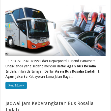
...05/D.2/BPU/III/1991 dari Deparpostel Dirjend Pariwisata.
Untuk anda yang sedang mencari daftar
agen bus Rosalia
Indah
, inilah daftarnya : Daftar
Agen Bus Rosalia Indah
: 1.
Agen Jakarta
Kebayoran Lama Jalan Raya...
Read More »
Jadwal Jam Keberangkatan Bus Rosalia
Indah