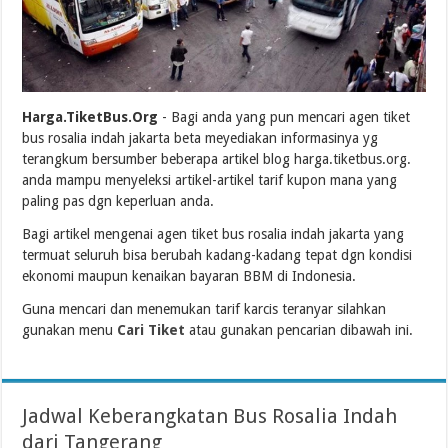
Harga.TiketBus.Org
- Bagi anda yang pun mencari agen tiket
bus rosalia indah jakarta beta meyediakan informasinya yg
terangkum bersumber beberapa artikel blog harga.tiketbus.org.
anda mampu menyeleksi artikel-artikel tarif kupon mana yang
paling pas dgn keperluan anda.
Bagi artikel mengenai agen tiket bus rosalia indah jakarta yang
termuat seluruh bisa berubah kadang-kadang tepat dgn kondisi
ekonomi maupun kenaikan bayaran BBM di Indonesia.
Guna mencari dan menemukan tarif karcis teranyar silahkan
gunakan menu
Cari Tiket
atau gunakan pencarian dibawah ini.
Jadwal Keberangkatan Bus Rosalia Indah
dari Tangerang