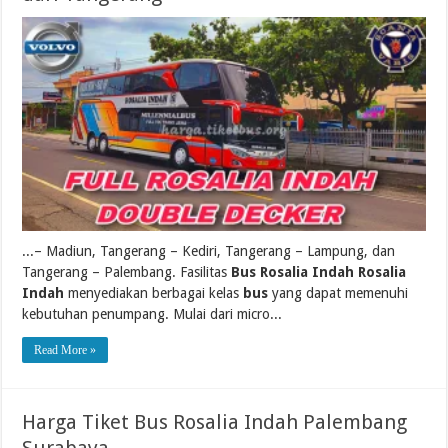
...– Madiun, Tangerang – Kediri, Tangerang – Lampung, dan
Tangerang – Palembang. Fasilitas
Bus Rosalia Indah Rosalia
Indah
menyediakan berbagai kelas
bus
yang dapat memenuhi
kebutuhan penumpang. Mulai dari micro...
Read More »
Harga Tiket Bus Rosalia Indah Palembang