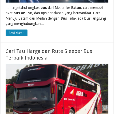
...mengetahui ongkos
bus
dari Medan ke Batam, cara membeli
tiket
bus online
, dan tips perjalanan yang bermanfaat. Cara
Menuju Batam dari Medan dengan
Bus
Tidak ada
bus
langsung
yang menghubungkan...
Read More »
Cari Tau Harga dan Rute Sleeper Bus
Terbaik Indonesia