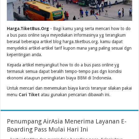
Harga.TiketBus.Org
- Bagi kamu yang serta mencari how to do
a bus pass online saya meyediakan informasinya yg terangkum
berasal beberapa artikel blog harga.tiketbus.org. kamu dapat
menyeleksi artikel-artikel tarif kupon mana yang paling sesuai dgn
kepentingan anda.
Kepada artikel menyangkut how to do a bus pass online yg
termasuk semua dapat beralih tempo-tempo pas dgn kondisi
ekonomi ataupun peningkatan biaya BBM di Indonesia.
Untuk mencari dan menemukan biaya karcis teranyar silakan pakai
menu
Cari Tiket
atau gunakan pencarian dibawah ini.
Penumpang AirAsia Menerima Layanan E-
Boarding Pass Mulai Hari Ini