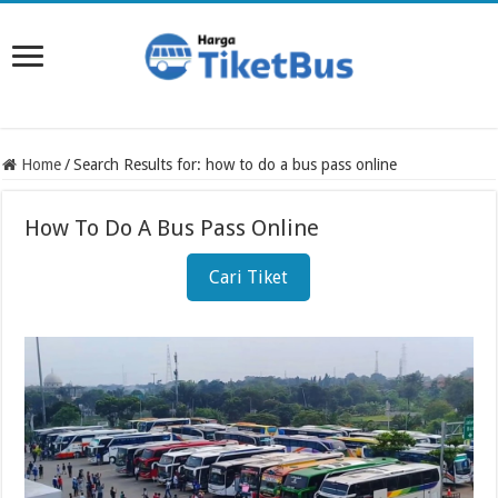
Home
/
Search Results for: how to do a bus pass online
How To Do A Bus Pass Online
Cari Tiket