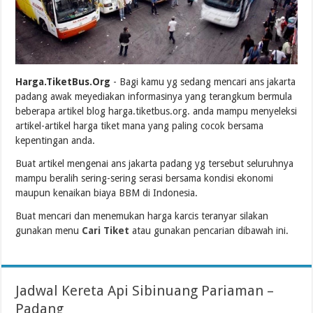
Harga.TiketBus.Org
- Bagi kamu yg sedang mencari ans jakarta
padang awak meyediakan informasinya yang terangkum bermula
beberapa artikel blog harga.tiketbus.org. anda mampu menyeleksi
artikel-artikel harga tiket mana yang paling cocok bersama
kepentingan anda.
Buat artikel mengenai ans jakarta padang yg tersebut seluruhnya
mampu beralih sering-sering serasi bersama kondisi ekonomi
maupun kenaikan biaya BBM di Indonesia.
Buat mencari dan menemukan harga karcis teranyar silakan
gunakan menu
Cari Tiket
atau gunakan pencarian dibawah ini.
Jadwal Kereta Api Sibinuang Pariaman –
Padang