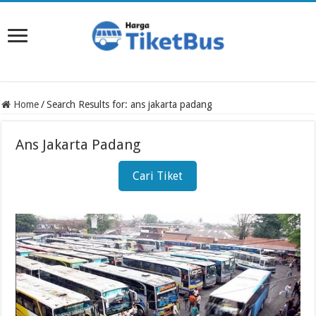
Home
/
Search Results for: ans jakarta padang
Ans Jakarta Padang
Cari Tiket