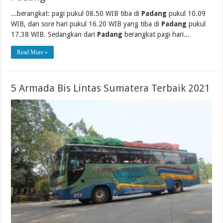
...berangkat: pagi pukul 08.50 WIB tiba di
Padang
pukul 10.09
WIB, dan sore hari pukul 16.20 WIB yang tiba di
Padang
pukul
17.38 WIB. Sedangkan dari
Padang
berangkat pagi hari...
Read More »
5 Armada Bis Lintas Sumatera Terbaik 2021