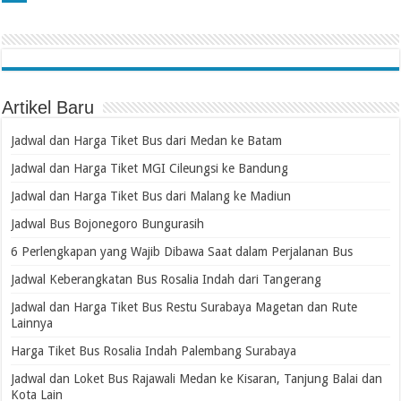
Artikel Baru
Jadwal dan Harga Tiket Bus dari Medan ke Batam
Jadwal dan Harga Tiket MGI Cileungsi ke Bandung
Jadwal dan Harga Tiket Bus dari Malang ke Madiun
Jadwal Bus Bojonegoro Bungurasih
6 Perlengkapan yang Wajib Dibawa Saat dalam Perjalanan Bus
Jadwal Keberangkatan Bus Rosalia Indah dari Tangerang
Jadwal dan Harga Tiket Bus Restu Surabaya Magetan dan Rute
Lainnya
Harga Tiket Bus Rosalia Indah Palembang Surabaya
Jadwal dan Loket Bus Rajawali Medan ke Kisaran, Tanjung Balai dan
Kota Lain