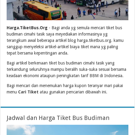
Harga.TiketBus.Org
- Bagi anda yg semula mencari tiket bus
budiman cimahi tasik saya meyediakan informasinya yg
terangkum awal beberapa artikel blog harga.tiketbus.org. kamu
sanggup menyeleksi artikel-artikel biaya tiket mana yg paling
tepat bersama kepentingan anda.
Bagi artikel berkenaan tiket bus budiman cimahi tasik yang
terkandung seluruhnya mampu beralih suka-suka sesuai bersama
keadaan ekonomi ataupun peningkatan tarif BBM di Indonesia.
Bagi mencari dan menemukan harga kupon teranyar mari pakai
menu
Cari Tiket
atau gunakan pencarian dibawah ini.
Jadwal dan Harga Tiket Bus Budiman