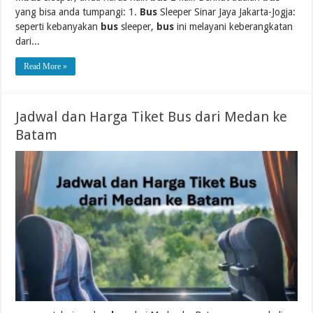
yang bisa anda tumpangi: 1.
Bus
Sleeper Sinar Jaya Jakarta-Jogja:
seperti kebanyakan
bus
sleeper,
bus
ini melayani keberangkatan
dari...
Read More »
Jadwal dan Harga Tiket Bus dari Medan ke
Batam