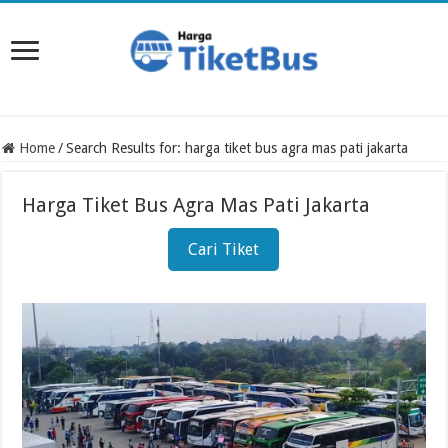
Home
/
Search Results for: harga tiket bus agra mas pati jakarta
Harga Tiket Bus Agra Mas Pati Jakarta
Cari Tiket