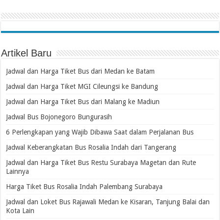
Artikel Baru
Jadwal dan Harga Tiket Bus dari Medan ke Batam
Jadwal dan Harga Tiket MGI Cileungsi ke Bandung
Jadwal dan Harga Tiket Bus dari Malang ke Madiun
Jadwal Bus Bojonegoro Bungurasih
6 Perlengkapan yang Wajib Dibawa Saat dalam Perjalanan Bus
Jadwal Keberangkatan Bus Rosalia Indah dari Tangerang
Jadwal dan Harga Tiket Bus Restu Surabaya Magetan dan Rute
Lainnya
Harga Tiket Bus Rosalia Indah Palembang Surabaya
Jadwal dan Loket Bus Rajawali Medan ke Kisaran, Tanjung Balai dan
Kota Lain