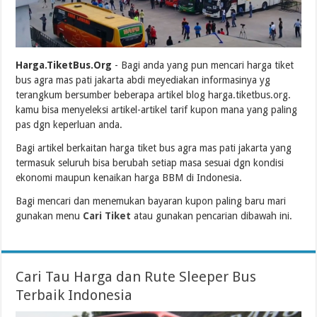
Harga.TiketBus.Org
- Bagi anda yang pun mencari harga tiket
bus agra mas pati jakarta abdi meyediakan informasinya yg
terangkum bersumber beberapa artikel blog harga.tiketbus.org.
kamu bisa menyeleksi artikel-artikel tarif kupon mana yang paling
pas dgn keperluan anda.
Bagi artikel berkaitan harga tiket bus agra mas pati jakarta yang
termasuk seluruh bisa berubah setiap masa sesuai dgn kondisi
ekonomi maupun kenaikan harga BBM di Indonesia.
Bagi mencari dan menemukan bayaran kupon paling baru mari
gunakan menu
Cari Tiket
atau gunakan pencarian dibawah ini.
Cari Tau Harga dan Rute Sleeper Bus
Terbaik Indonesia