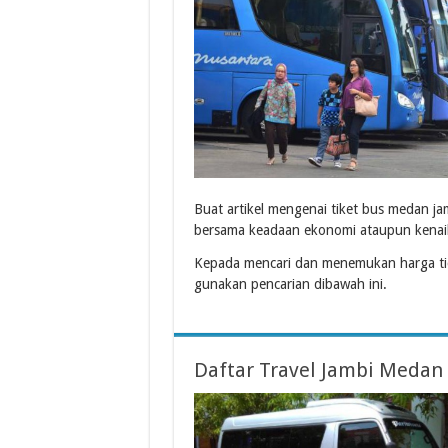
Buat artikel mengenai tiket bus medan ja
bersama keadaan ekonomi ataupun kenaik
Kepada mencari dan menemukan harga ti
gunakan pencarian dibawah ini.
Daftar Travel Jambi Medan