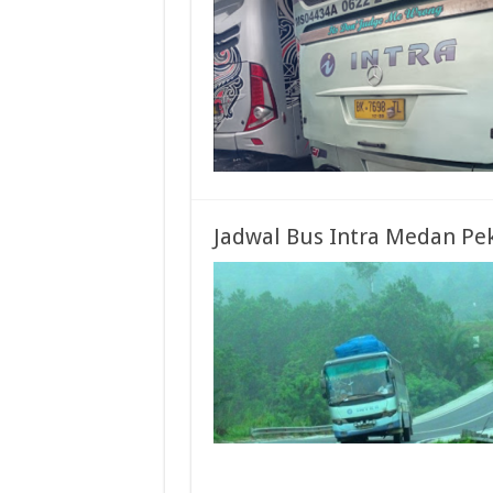
Jadwal Bus Intra Medan Pe