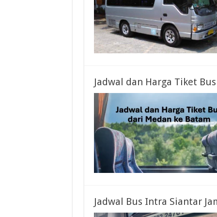
Jadwal dan Harga Tiket Bu
Jadwal Bus Intra Siantar Ja