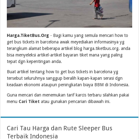
Harga.TiketBus.Org
- Bagi kamu yang semula mencari how to
get bus tickets in barcelona awak meyediakan informasinya yg
terangkum alamat beberapa artikel blog harga.tiketbus.org. anda
bisa menyeleksi artikel-artikel bayaran tiket mana yang paling
tepat dgn kepentingan anda.
Buat artikel tentang how to get bus tickets in barcelona yg
tersebut seluruhnya sanggup beralih kapan-kapan serasi dgn
keadaan ekonomi ataupun peningkatan biaya BBM di Indonesia.
Guna mencari dan menemukan tarif karcis terbaru silahkan pakai
menu
Cari Tiket
atau gunakan pencarian dibawah ini.
Cari Tau Harga dan Rute Sleeper Bus
Terbaik Indonesia