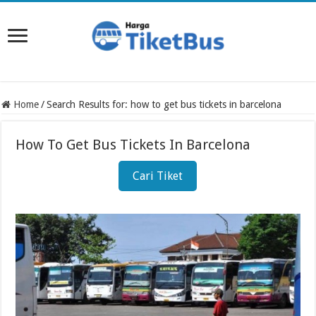
Home
/
Search Results for: how to get bus tickets in barcelona
How To Get Bus Tickets In Barcelona
Cari Tiket