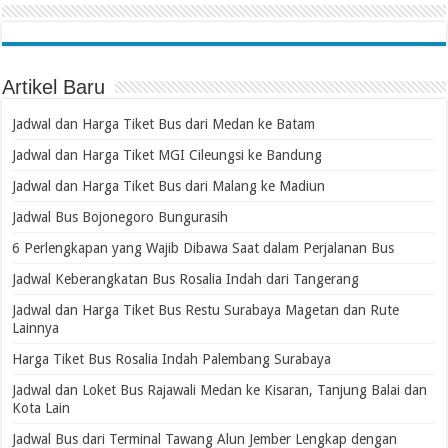
Artikel Baru
Jadwal dan Harga Tiket Bus dari Medan ke Batam
Jadwal dan Harga Tiket MGI Cileungsi ke Bandung
Jadwal dan Harga Tiket Bus dari Malang ke Madiun
Jadwal Bus Bojonegoro Bungurasih
6 Perlengkapan yang Wajib Dibawa Saat dalam Perjalanan Bus
Jadwal Keberangkatan Bus Rosalia Indah dari Tangerang
Jadwal dan Harga Tiket Bus Restu Surabaya Magetan dan Rute
Lainnya
Harga Tiket Bus Rosalia Indah Palembang Surabaya
Jadwal dan Loket Bus Rajawali Medan ke Kisaran, Tanjung Balai dan
Kota Lain
Jadwal Bus dari Terminal Tawang Alun Jember Lengkap dengan