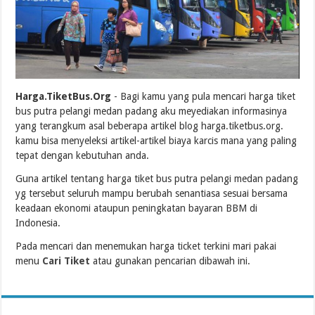
Harga.TiketBus.Org
- Bagi kamu yang pula mencari harga tiket
bus putra pelangi medan padang aku meyediakan informasinya
yang terangkum asal beberapa artikel blog harga.tiketbus.org.
kamu bisa menyeleksi artikel-artikel biaya karcis mana yang paling
tepat dengan kebutuhan anda.
Guna artikel tentang harga tiket bus putra pelangi medan padang
yg tersebut seluruh mampu berubah senantiasa sesuai bersama
keadaan ekonomi ataupun peningkatan bayaran BBM di
Indonesia.
Pada mencari dan menemukan harga ticket terkini mari pakai
menu
Cari Tiket
atau gunakan pencarian dibawah ini.