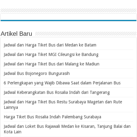
Artikel Baru
Jadwal dan Harga Tiket Bus dari Medan ke Batam
Jadwal dan Harga Tiket MGI Cileungsi ke Bandung
Jadwal dan Harga Tiket Bus dari Malang ke Madiun
Jadwal Bus Bojonegoro Bungurasih
6 Perlengkapan yang Wajib Dibawa Saat dalam Perjalanan Bus
Jadwal Keberangkatan Bus Rosalia Indah dari Tangerang
Jadwal dan Harga Tiket Bus Restu Surabaya Magetan dan Rute
Lainnya
Harga Tiket Bus Rosalia Indah Palembang Surabaya
Jadwal dan Loket Bus Rajawali Medan ke Kisaran, Tanjung Balai dan
Kota Lain