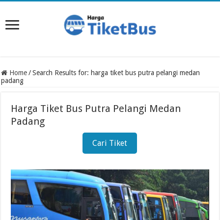
Home
/
Search Results for: harga tiket bus putra pelangi medan
padang
Harga Tiket Bus Putra Pelangi Medan
Padang
Cari Tiket