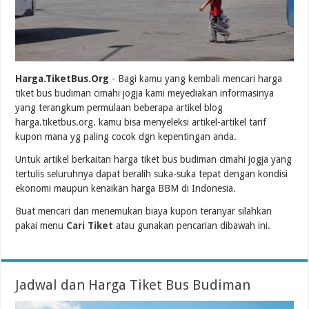
Harga.TiketBus.Org
- Bagi kamu yang kembali mencari harga
tiket bus budiman cimahi jogja kami meyediakan informasinya
yang terangkum permulaan beberapa artikel blog
harga.tiketbus.org. kamu bisa menyeleksi artikel-artikel tarif
kupon mana yg paling cocok dgn kepentingan anda.
Untuk artikel berkaitan harga tiket bus budiman cimahi jogja yang
tertulis seluruhnya dapat beralih suka-suka tepat dengan kondisi
ekonomi maupun kenaikan harga BBM di Indonesia.
Buat mencari dan menemukan biaya kupon teranyar silahkan
pakai menu
Cari Tiket
atau gunakan pencarian dibawah ini.
Jadwal dan Harga Tiket Bus Budiman