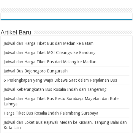
Artikel Baru
Jadwal dan Harga Tiket Bus dari Medan ke Batam
Jadwal dan Harga Tiket MGI Cileungsi ke Bandung
Jadwal dan Harga Tiket Bus dari Malang ke Madiun
Jadwal Bus Bojonegoro Bungurasih
6 Perlengkapan yang Wajib Dibawa Saat dalam Perjalanan Bus
Jadwal Keberangkatan Bus Rosalia Indah dari Tangerang
Jadwal dan Harga Tiket Bus Restu Surabaya Magetan dan Rute
Lainnya
Harga Tiket Bus Rosalia Indah Palembang Surabaya
Jadwal dan Loket Bus Rajawali Medan ke Kisaran, Tanjung Balai dan
Kota Lain