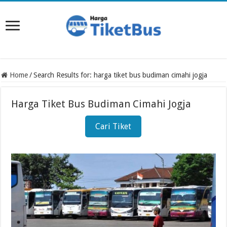
Home
/
Search Results for: harga tiket bus budiman cimahi jogja
Harga Tiket Bus Budiman Cimahi Jogja
Cari Tiket