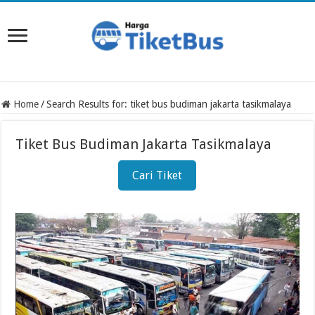
Home
/
Search Results for: tiket bus budiman jakarta tasikmalaya
Tiket Bus Budiman Jakarta Tasikmalaya
Cari Tiket