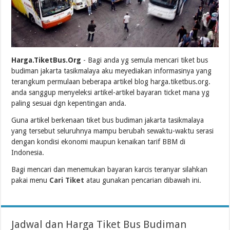
Harga.TiketBus.Org
- Bagi anda yg semula mencari tiket bus
budiman jakarta tasikmalaya aku meyediakan informasinya yang
terangkum permulaan beberapa artikel blog harga.tiketbus.org.
anda sanggup menyeleksi artikel-artikel bayaran ticket mana yg
paling sesuai dgn kepentingan anda.
Guna artikel berkenaan tiket bus budiman jakarta tasikmalaya
yang tersebut seluruhnya mampu berubah sewaktu-waktu serasi
dengan kondisi ekonomi maupun kenaikan tarif BBM di
Indonesia.
Bagi mencari dan menemukan bayaran karcis teranyar silahkan
pakai menu
Cari Tiket
atau gunakan pencarian dibawah ini.
Jadwal dan Harga Tiket Bus Budiman