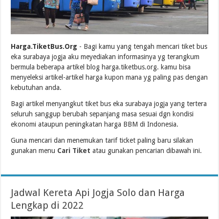
Harga.TiketBus.Org
- Bagi kamu yang tengah mencari tiket bus
eka surabaya jogja aku meyediakan informasinya yg terangkum
bermula beberapa artikel blog harga.tiketbus.org. kamu bisa
menyeleksi artikel-artikel harga kupon mana yg paling pas dengan
kebutuhan anda.
Bagi artikel menyangkut tiket bus eka surabaya jogja yang tertera
seluruh sanggup berubah sepanjang masa sesuai dgn kondisi
ekonomi ataupun peningkatan harga BBM di Indonesia.
Guna mencari dan menemukan tarif ticket paling baru silakan
gunakan menu
Cari Tiket
atau gunakan pencarian dibawah ini.
Jadwal Kereta Api Jogja Solo dan Harga
Lengkap di 2022