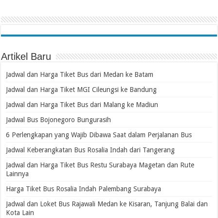
Artikel Baru
Jadwal dan Harga Tiket Bus dari Medan ke Batam
Jadwal dan Harga Tiket MGI Cileungsi ke Bandung
Jadwal dan Harga Tiket Bus dari Malang ke Madiun
Jadwal Bus Bojonegoro Bungurasih
6 Perlengkapan yang Wajib Dibawa Saat dalam Perjalanan Bus
Jadwal Keberangkatan Bus Rosalia Indah dari Tangerang
Jadwal dan Harga Tiket Bus Restu Surabaya Magetan dan Rute
Lainnya
Harga Tiket Bus Rosalia Indah Palembang Surabaya
Jadwal dan Loket Bus Rajawali Medan ke Kisaran, Tanjung Balai dan
Kota Lain