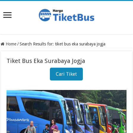
Home
/
Search Results for: tiket bus eka surabaya jogja
Tiket Bus Eka Surabaya Jogja
Cari Tiket