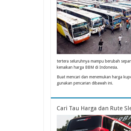
tertera seluruhnya mampu berubah sepa
kenaikan harga BBM di Indonesia.
Buat mencari dan menemukan harga kupo
gunakan pencarian dibawah ini.
Cari Tau Harga dan Rute Sl