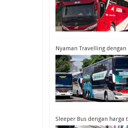
Nyaman Travelling dengan 
Sleeper Bus dengan harga t