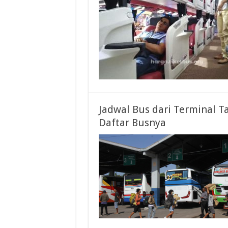
Jadwal Bus dari Terminal 
Daftar Busnya