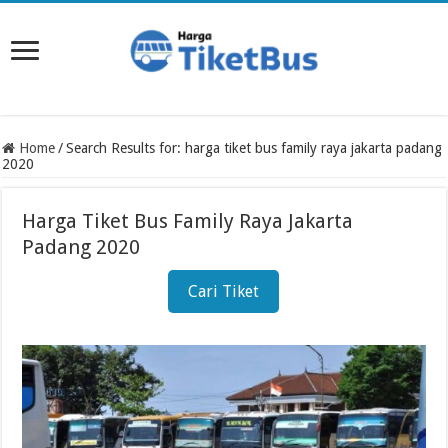
Home
/
Search Results for: harga tiket bus family raya jakarta padang
2020
Harga Tiket Bus Family Raya Jakarta
Padang 2020
Cari Tiket