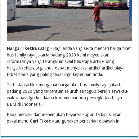
Harga.TiketBus.Org
- Bagi anda yang serta mencari harga tiket
bus family raya jakarta padang 2020 kami meyediakan
informasinya yang terangkum awal beberapa artikel blog
harga.tiketbus.org. anda dapat menyeleksi artikel-artikel biaya
ticket mana yang paling tepat dgn keperluan anda.
Terhadap artikel mengenai harga tiket bus family raya jakarta
padang 2020 yang tercantum seluruh sanggup beralih sewaktu-
waktu pas dgn keadaan ekonomi maupun peningkatan biaya
BBM di Indonesia.
Pada mencari dan menemukan bayaran kupon terkini silakan
pakai menu
Cari Tiket
atau gunakan pencarian dibawah ini.