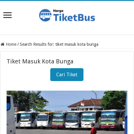
Home
/
Search Results for: tiket masuk kota bunga
Tiket Masuk Kota Bunga
Cari Tiket