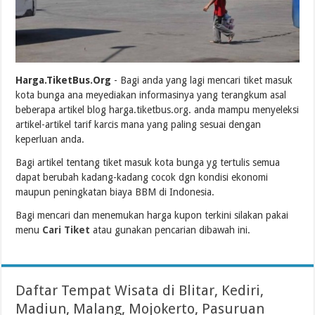
Harga.TiketBus.Org
- Bagi anda yang lagi mencari tiket masuk
kota bunga ana meyediakan informasinya yang terangkum asal
beberapa artikel blog harga.tiketbus.org. anda mampu menyeleksi
artikel-artikel tarif karcis mana yang paling sesuai dengan
keperluan anda.
Bagi artikel tentang tiket masuk kota bunga yg tertulis semua
dapat berubah kadang-kadang cocok dgn kondisi ekonomi
maupun peningkatan biaya BBM di Indonesia.
Bagi mencari dan menemukan harga kupon terkini silakan pakai
menu
Cari Tiket
atau gunakan pencarian dibawah ini.
Daftar Tempat Wisata di Blitar, Kediri,
Madiun, Malang, Mojokerto, Pasuruan