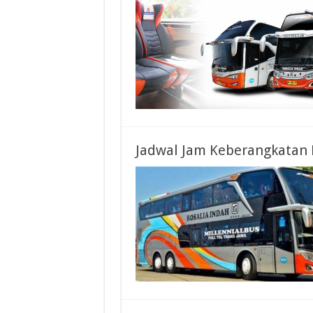
Jadwal Jam Keberangkatan 