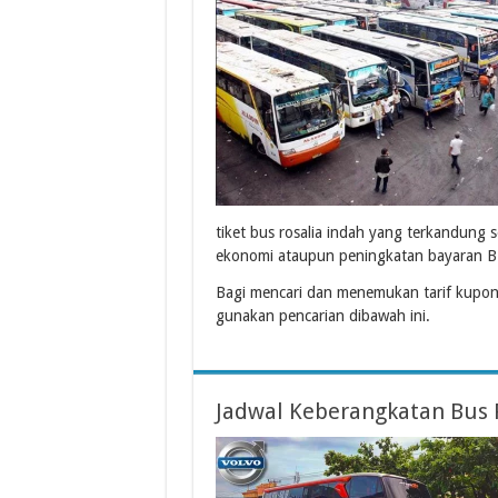
tiket bus rosalia indah yang terkandung
ekonomi ataupun peningkatan bayaran B
Bagi mencari dan menemukan tarif kupon
gunakan pencarian dibawah ini.
Jadwal Keberangkatan Bus 