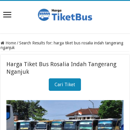
Home
/
Search Results for: harga tiket bus rosalia indah tangerang
nganjuk
Harga Tiket Bus Rosalia Indah Tangerang
Nganjuk
Cari Tiket