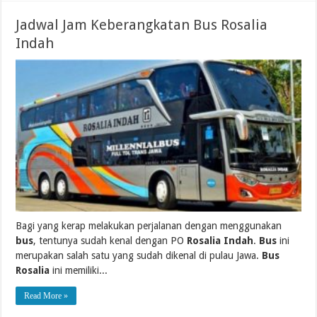
Jadwal Jam Keberangkatan Bus Rosalia
Indah
Bagi yang kerap melakukan perjalanan dengan menggunakan
bus
, tentunya sudah kenal dengan PO
Rosalia Indah
.
Bus
ini
merupakan salah satu yang sudah dikenal di pulau Jawa.
Bus
Rosalia
ini memiliki...
Read More »