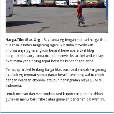
Harga.TiketBus.Org
- Bagi anda yg tengah mencari harga tiket
bus rosalia indah tangerang nganjuk hamba meyediakan
informasinya yg terangkum berasal beberapa artikel blog
harga.tiketbus.org. anda mampu menyeleksi artikel-artikel biaya
tiket mana yang paling tepat bersama kepentingan anda.
Terhadap artikel tentang harga tiket bus rosalia indah tangerang
nganjuk yg termuat semua dapat beralih sebarang waktu cocok
dengan keadaan ekonomi ataupun peningkatan biaya BBM di
Indonesia.
Untuk mencari dan menemukan tarif kupon terupdate silahkan
gunakan menu
Cari Tiket
atau gunakan pencarian dibawah ini.