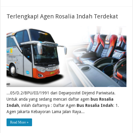
Terlengkap! Agen Rosalia Indah Terdekat
...05/D.2/BPU/III/1991 dari Deparpostel Dirjend Pariwisata.
Untuk anda yang sedang mencari daftar agen
bus Rosalia
Indah
, inilah daftarnya : Daftar Agen
Bus Rosalia Indah
: 1.
Agen Jakarta Kebayoran Lama Jalan Raya...
Read More »