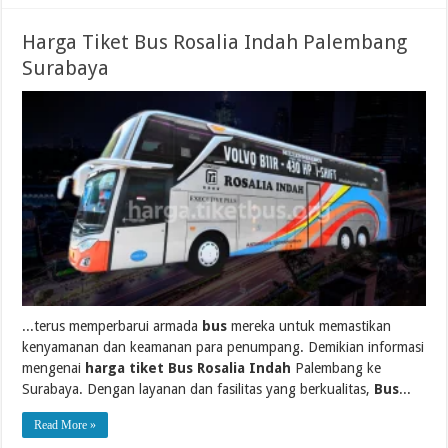
Harga Tiket Bus Rosalia Indah Palembang
Surabaya
...terus memperbarui armada
bus
mereka untuk memastikan
kenyamanan dan keamanan para penumpang. Demikian informasi
mengenai
harga tiket Bus Rosalia Indah
Palembang ke
Surabaya. Dengan layanan dan fasilitas yang berkualitas,
Bus
...
Read More »