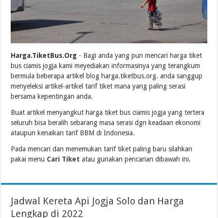
Harga.TiketBus.Org
- Bagi anda yang pun mencari harga tiket
bus ciamis jogja kami meyediakan informasinya yang terangkum
bermula beberapa artikel blog harga.tiketbus.org. anda sanggup
menyeleksi artikel-artikel tarif tiket mana yang paling serasi
bersama kepentingan anda.
Buat artikel menyangkut harga tiket bus ciamis jogja yang tertera
seluruh bisa beralih sebarang masa serasi dgn keadaan ekonomi
ataupun kenaikan tarif BBM di Indonesia.
Pada mencari dan menemukan tarif tiket paling baru silahkan
pakai menu
Cari Tiket
atau gunakan pencarian dibawah ini.
Jadwal Kereta Api Jogja Solo dan Harga
Lengkap di 2022