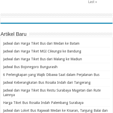
Last »
Artikel Baru
Jadwal dan Harga Tiket Bus dari Medan ke Batam
Jadwal dan Harga Tiket MGI Cileungsi ke Bandung
Jadwal dan Harga Tiket Bus dari Malang ke Madiun
Jadwal Bus Bojonegoro Bungurasih
6 Perlengkapan yang Wajib Dibawa Saat dalam Perjalanan Bus
Jadwal Keberangkatan Bus Rosalia Indah dari Tangerang
Jadwal dan Harga Tiket Bus Restu Surabaya Magetan dan Rute
Lainnya
Harga Tiket Bus Rosalia Indah Palembang Surabaya
Jadwal dan Loket Bus Rajawali Medan ke Kisaran, Tanjung Balai dan