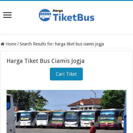
Home
/
Search Results for: harga tiket bus ciamis jogja
Harga Tiket Bus Ciamis Jogja
Cari Tiket