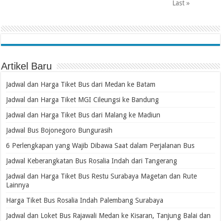
Last »
Artikel Baru
Jadwal dan Harga Tiket Bus dari Medan ke Batam
Jadwal dan Harga Tiket MGI Cileungsi ke Bandung
Jadwal dan Harga Tiket Bus dari Malang ke Madiun
Jadwal Bus Bojonegoro Bungurasih
6 Perlengkapan yang Wajib Dibawa Saat dalam Perjalanan Bus
Jadwal Keberangkatan Bus Rosalia Indah dari Tangerang
Jadwal dan Harga Tiket Bus Restu Surabaya Magetan dan Rute
Lainnya
Harga Tiket Bus Rosalia Indah Palembang Surabaya
Jadwal dan Loket Bus Rajawali Medan ke Kisaran, Tanjung Balai dan