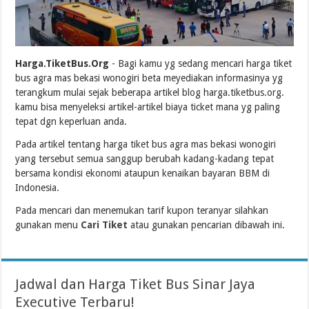
Harga.TiketBus.Org
- Bagi kamu yg sedang mencari harga tiket
bus agra mas bekasi wonogiri beta meyediakan informasinya yg
terangkum mulai sejak beberapa artikel blog harga.tiketbus.org.
kamu bisa menyeleksi artikel-artikel biaya ticket mana yg paling
tepat dgn keperluan anda.
Pada artikel tentang harga tiket bus agra mas bekasi wonogiri
yang tersebut semua sanggup berubah kadang-kadang tepat
bersama kondisi ekonomi ataupun kenaikan bayaran BBM di
Indonesia.
Pada mencari dan menemukan tarif kupon teranyar silahkan
gunakan menu
Cari Tiket
atau gunakan pencarian dibawah ini.
Jadwal dan Harga Tiket Bus Sinar Jaya
Executive Terbaru!