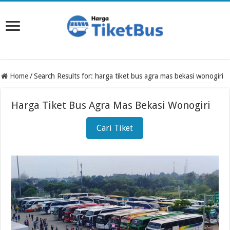
Home
/
Search Results for: harga tiket bus agra mas bekasi wonogiri
Harga Tiket Bus Agra Mas Bekasi Wonogiri
Cari Tiket