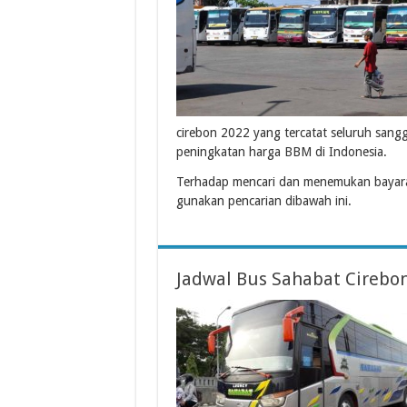
cirebon 2022 yang tercatat seluruh sang
peningkatan harga BBM di Indonesia.
Terhadap mencari dan menemukan bayara
gunakan pencarian dibawah ini.
Jadwal Bus Sahabat Cirebon