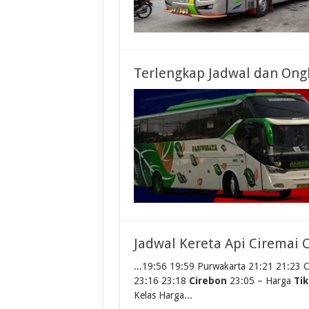
Terlengkap Jadwal dan Ongk
Jadwal Kereta Api Ciremai 
...19:56 19:59 Purwakarta 21:21 21:23 C
23:16 23:18
Cirebon
23:05 – Harga
Tik
Kelas Harga...