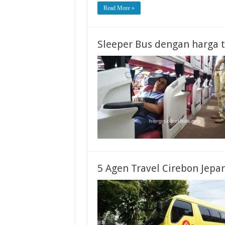
Read More »
Sleeper Bus dengan harga t
5 Agen Travel Cirebon Jep