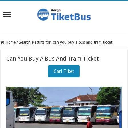
Home
/
Search Results for: can you buy a bus and tram ticket
Can You Buy A Bus And Tram Ticket
Cari Tiket