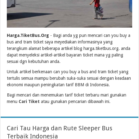
Harga.TiketBus.Org
- Bagi anda yg pun mencari can you buy a
bus and tram ticket saya meyediakan informasinya yang
terangkum alamat beberapa artikel blog harga.tiketbus.org. anda
dapat menyeleksi artikel-artikel bayaran ticket mana yg paling
sesuai dgn kebutuhan anda.
Untuk artikel berkenaan can you buy a bus and tram ticket yang
tertulis semua mampu berubah suka-suka sesuai dengan keadaan
ekonomi maupun peningkatan tarif BBM di Indonesia.
Bagi mencari dan menemukan tarif ticket terbaru mari gunakan
menu
Cari Tiket
atau gunakan pencarian dibawah ini.
Cari Tau Harga dan Rute Sleeper Bus
Terbaik Indonesia