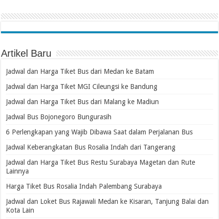
Artikel Baru
Jadwal dan Harga Tiket Bus dari Medan ke Batam
Jadwal dan Harga Tiket MGI Cileungsi ke Bandung
Jadwal dan Harga Tiket Bus dari Malang ke Madiun
Jadwal Bus Bojonegoro Bungurasih
6 Perlengkapan yang Wajib Dibawa Saat dalam Perjalanan Bus
Jadwal Keberangkatan Bus Rosalia Indah dari Tangerang
Jadwal dan Harga Tiket Bus Restu Surabaya Magetan dan Rute
Lainnya
Harga Tiket Bus Rosalia Indah Palembang Surabaya
Jadwal dan Loket Bus Rajawali Medan ke Kisaran, Tanjung Balai dan
Kota Lain