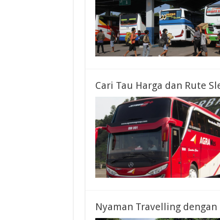
Cari Tau Harga dan Rute Sl
Nyaman Travelling dengan 