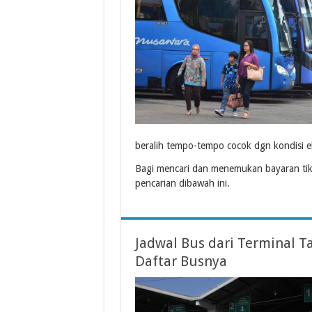
beralih tempo-tempo cocok dgn kondisi 
Bagi mencari dan menemukan bayaran ti
pencarian dibawah ini.
Jadwal Bus dari Terminal 
Daftar Busnya