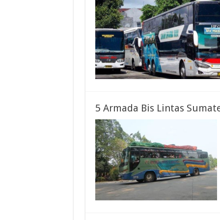
5 Armada Bis Lintas Sumate