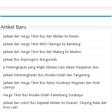
Artikel Baru
Jadwal dan Harga Tiket Bus dari Medan ke Batam
Jadwal dan Harga Tiket MGI Cileungsi ke Bandung
Jadwal dan Harga Tiket Bus dari Malang ke Madiun
Jadwal Bus Bojonegoro Bungurasih
6 Perlengkapan yang Wajib Dibawa Saat dalam Perjalanan Bus
Jadwal Keberangkatan Bus Rosalia Indah dari Tangerang
Jadwal dan Harga Tiket Bus Restu Surabaya Magetan dan Rute
Lainnya
Harga Tiket Bus Rosalia Indah Palembang Surabaya
Jadwal dan Loket Bus Rajawali Medan ke Kisaran, Tanjung Balai dan
Kota Lain