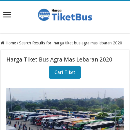
Home
/
Search Results for: harga tiket bus agra mas lebaran 2020
Harga Tiket Bus Agra Mas Lebaran 2020
Cari Tiket