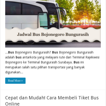
...
Bus
Bojonegoro Bungurasih?
Bus
Bojonegoro Bungurasih
adalah
bus
antarkota yang melayani rute dari Terminal Rajekwesi
Bojonegoro ke Terminal Bungurasih Surabaya.
Bus
ini
merupakan salah satu pilihan transportasi yang banyak
digunakan...
Read More »
Cepat dan Mudah! Cara Membeli Tiket Bus
Online