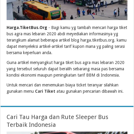
Harga.TiketBus.Org
- Bagi kamu yg tambah mencari harga tiket
bus agra mas lebaran 2020 abdi meyediakan informasinya yg
terangkum alamat beberapa artikel blog harga.tiketbus.org. kamu
dapat menyeleksi artikel-artikel tarif kupon mana yg paling serasi
bersama keperluan anda.
Guna artikel menyangkut harga tiket bus agra mas lebaran 2020
yang tersebut seluruh dapat beralih sebarang masa pas bersama
kondisi ekonomi maupun peningkatan tarif BBM di Indonesia.
Untuk mencari dan menemukan biaya ticket teranyar silahkan
gunakan menu
Cari Tiket
atau gunakan pencarian dibawah ini.
Cari Tau Harga dan Rute Sleeper Bus
Terbaik Indonesia