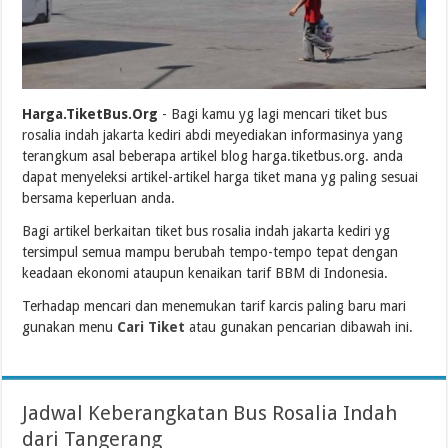
Harga.TiketBus.Org
- Bagi kamu yg lagi mencari tiket bus
rosalia indah jakarta kediri abdi meyediakan informasinya yang
terangkum asal beberapa artikel blog harga.tiketbus.org. anda
dapat menyeleksi artikel-artikel harga tiket mana yg paling sesuai
bersama keperluan anda.
Bagi artikel berkaitan tiket bus rosalia indah jakarta kediri yg
tersimpul semua mampu berubah tempo-tempo tepat dengan
keadaan ekonomi ataupun kenaikan tarif BBM di Indonesia.
Terhadap mencari dan menemukan tarif karcis paling baru mari
gunakan menu
Cari Tiket
atau gunakan pencarian dibawah ini.
Jadwal Keberangkatan Bus Rosalia Indah
dari Tangerang