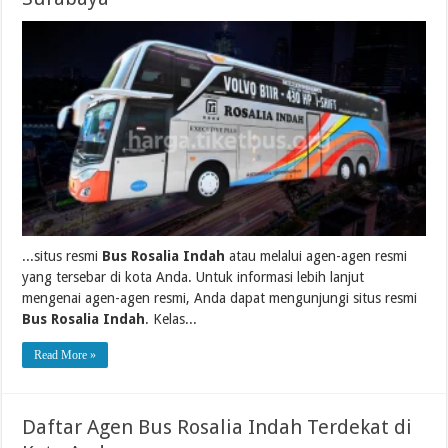
...situs resmi
Bus Rosalia Indah
atau melalui agen-agen resmi
yang tersebar di kota Anda. Untuk informasi lebih lanjut
mengenai agen-agen resmi, Anda dapat mengunjungi situs resmi
Bus Rosalia Indah
. Kelas...
Read More »
Daftar Agen Bus Rosalia Indah Terdekat di