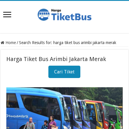
Home
/
Search Results for: harga tiket bus arimbi jakarta merak
Harga Tiket Bus Arimbi Jakarta Merak
Cari Tiket