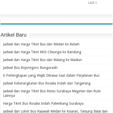
Last »
Artikel Baru
Jadwal dan Harga Tiket Bus dari Medan ke Batam
Jadwal dan Harga Tiket MGI Cileungsi ke Bandung
Jadwal dan Harga Tiket Bus dari Malang ke Madiun
Jadwal Bus Bojonegoro Bungurasih
6 Perlengkapan yang Wajib Dibawa Saat dalam Perjalanan Bus
Jadwal Keberangkatan Bus Rosalia Indah dari Tangerang
Jadwal dan Harga Tiket Bus Restu Surabaya Magetan dan Rute
Lainnya
Harga Tiket Bus Rosalia Indah Palembang Surabaya
Jadwal dan Loket Bus Rajawali Medan ke Kisaran, Tanjung Balai dan