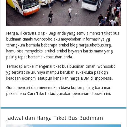
Harga.TiketBus.Org
- Bagi anda yang semula mencari tiket bus
budiman cimahi wonosobo aku meyediakan informasinya yg
terangkum bermula beberapa artikel blog harga.tiketbus.org.
kamu bisa menyeleksi artikel-artikel bayaran karcis mana yang
paling tepat bersama kebutuhan anda.
Terhadap artikel mengenai tiket bus budiman cimahi wonosobo
yg tercatat seluruhnya mampu berubah suka-suka pas dgn
keadaan ekonomi ataupun kenaikan harga BBM di Indonesia.
Guna mencari dan menemukan biaya kupon paling baru mari
pakai menu
Cari Tiket
atau gunakan pencarian dibawah ini.
Jadwal dan Harga Tiket Bus Budiman