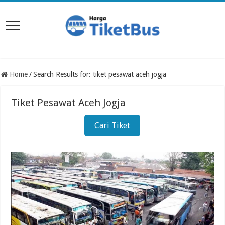
Home
/
Search Results for: tiket pesawat aceh jogja
Tiket Pesawat Aceh Jogja
Cari Tiket