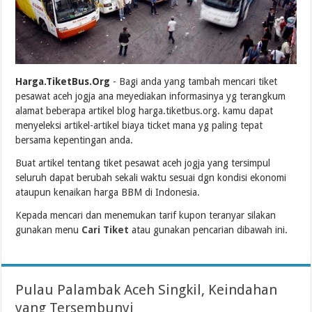
Harga.TiketBus.Org
- Bagi anda yang tambah mencari tiket
pesawat aceh jogja ana meyediakan informasinya yg terangkum
alamat beberapa artikel blog harga.tiketbus.org. kamu dapat
menyeleksi artikel-artikel biaya ticket mana yg paling tepat
bersama kepentingan anda.
Buat artikel tentang tiket pesawat aceh jogja yang tersimpul
seluruh dapat berubah sekali waktu sesuai dgn kondisi ekonomi
ataupun kenaikan harga BBM di Indonesia.
Kepada mencari dan menemukan tarif kupon teranyar silakan
gunakan menu
Cari Tiket
atau gunakan pencarian dibawah ini.
Pulau Palambak Aceh Singkil, Keindahan
yang Tersembunyi