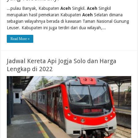
...pulau Banyak, Kabupaten
Aceh
Singkil.
Aceh
Singkil
merupakan hasil pemekaran Kabupaten
Aceh
Selatan dimana
sebagian wilayahnya berada di kawasan Taman Nasional Gunung
Leuser. Kabupaten ini juga terdiri dari dua wilayah,...
Read More »
Jadwal Kereta Api Jogja Solo dan Harga
Lengkap di 2022