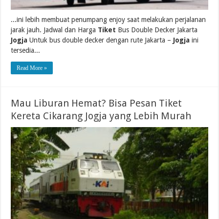
...ini lebih membuat penumpang enjoy saat melakukan perjalanan
jarak jauh. Jadwal dan Harga
Tiket
Bus Double Decker Jakarta
Jogja
Untuk bus double decker dengan rute Jakarta –
Jogja
ini
tersedia...
Read More »
Mau Liburan Hemat? Bisa Pesan Tiket
Kereta Cikarang Jogja yang Lebih Murah