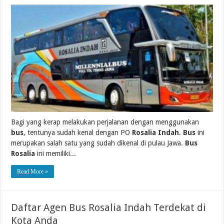
Bagi yang kerap melakukan perjalanan dengan menggunakan
bus
, tentunya sudah kenal dengan PO
Rosalia Indah
.
Bus
ini
merupakan salah satu yang sudah dikenal di pulau Jawa.
Bus
Rosalia
ini memiliki...
Read More »
Daftar Agen Bus Rosalia Indah Terdekat di
Kota Anda