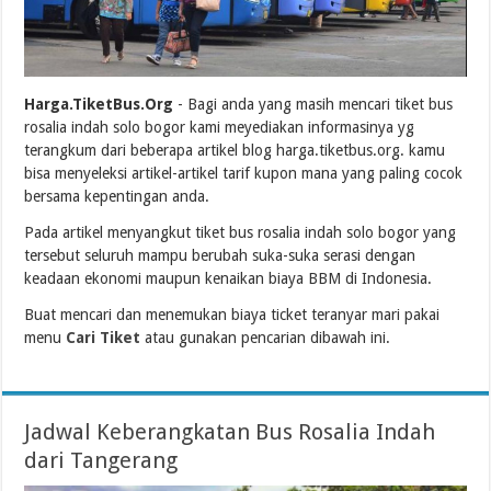
Harga.TiketBus.Org
- Bagi anda yang masih mencari tiket bus
rosalia indah solo bogor kami meyediakan informasinya yg
terangkum dari beberapa artikel blog harga.tiketbus.org. kamu
bisa menyeleksi artikel-artikel tarif kupon mana yang paling cocok
bersama kepentingan anda.
Pada artikel menyangkut tiket bus rosalia indah solo bogor yang
tersebut seluruh mampu berubah suka-suka serasi dengan
keadaan ekonomi maupun kenaikan biaya BBM di Indonesia.
Buat mencari dan menemukan biaya ticket teranyar mari pakai
menu
Cari Tiket
atau gunakan pencarian dibawah ini.
Jadwal Keberangkatan Bus Rosalia Indah
dari Tangerang