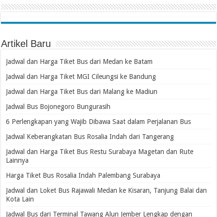
Artikel Baru
Jadwal dan Harga Tiket Bus dari Medan ke Batam
Jadwal dan Harga Tiket MGI Cileungsi ke Bandung
Jadwal dan Harga Tiket Bus dari Malang ke Madiun
Jadwal Bus Bojonegoro Bungurasih
6 Perlengkapan yang Wajib Dibawa Saat dalam Perjalanan Bus
Jadwal Keberangkatan Bus Rosalia Indah dari Tangerang
Jadwal dan Harga Tiket Bus Restu Surabaya Magetan dan Rute
Lainnya
Harga Tiket Bus Rosalia Indah Palembang Surabaya
Jadwal dan Loket Bus Rajawali Medan ke Kisaran, Tanjung Balai dan
Kota Lain
Jadwal Bus dari Terminal Tawang Alun Jember Lengkap dengan