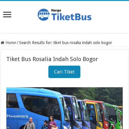
Home
/
Search Results for: tiket bus rosalia indah solo bogor
Tiket Bus Rosalia Indah Solo Bogor
Cari Tiket