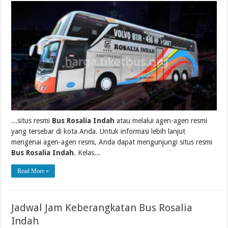
...situs resmi
Bus Rosalia Indah
atau melalui agen-agen resmi
yang tersebar di kota Anda. Untuk informasi lebih lanjut
mengenai agen-agen resmi, Anda dapat mengunjungi situs resmi
Bus Rosalia Indah
. Kelas...
Read More »
Jadwal Jam Keberangkatan Bus Rosalia
Indah