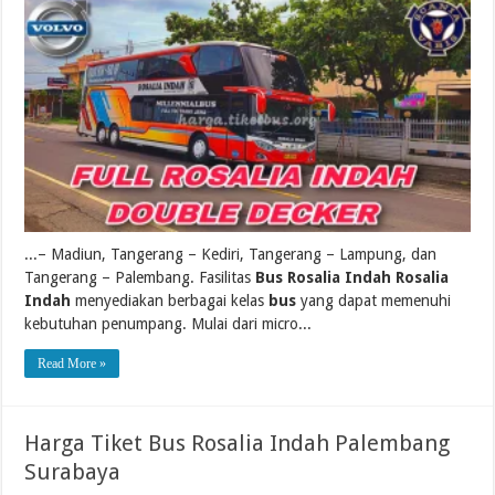
...– Madiun, Tangerang – Kediri, Tangerang – Lampung, dan
Tangerang – Palembang. Fasilitas
Bus Rosalia Indah Rosalia
Indah
menyediakan berbagai kelas
bus
yang dapat memenuhi
kebutuhan penumpang. Mulai dari micro...
Read More »
Harga Tiket Bus Rosalia Indah Palembang
Surabaya