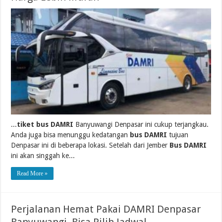
...
tiket bus DAMRI
Banyuwangi Denpasar ini cukup terjangkau.
Anda juga bisa menunggu kedatangan
bus DAMRI
tujuan
Denpasar ini di beberapa lokasi. Setelah dari Jember
Bus DAMRI
ini akan singgah ke...
Read More »
Perjalanan Hemat Pakai DAMRI Denpasar