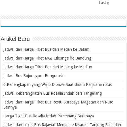
Last »
Artikel Baru
Jadwal dan Harga Tiket Bus dari Medan ke Batam
Jadwal dan Harga Tiket MGI Cileungsi ke Bandung
Jadwal dan Harga Tiket Bus dari Malang ke Madiun
Jadwal Bus Bojonegoro Bungurasih
6 Perlengkapan yang Wajib Dibawa Saat dalam Perjalanan Bus
Jadwal Keberangkatan Bus Rosalia Indah dari Tangerang
Jadwal dan Harga Tiket Bus Restu Surabaya Magetan dan Rute
Lainnya
Harga Tiket Bus Rosalia Indah Palembang Surabaya
Jadwal dan Loket Bus Rajawali Medan ke Kisaran, Tanjung Balai dan