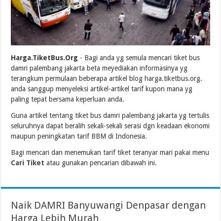
Harga.TiketBus.Org
- Bagi anda yg semula mencari tiket bus
damri palembang jakarta beta meyediakan informasinya yg
terangkum permulaan beberapa artikel blog harga.tiketbus.org.
anda sanggup menyeleksi artikel-artikel tarif kupon mana yg
paling tepat bersama keperluan anda.
Guna artikel tentang tiket bus damri palembang jakarta yg tertulis
seluruhnya dapat beralih sekali-sekali serasi dgn keadaan ekonomi
maupun peningkatan tarif BBM di Indonesia.
Bagi mencari dan menemukan tarif tiket teranyar mari pakai menu
Cari Tiket
atau gunakan pencarian dibawah ini.
Naik DAMRI Banyuwangi Denpasar dengan
Harga Lebih Murah