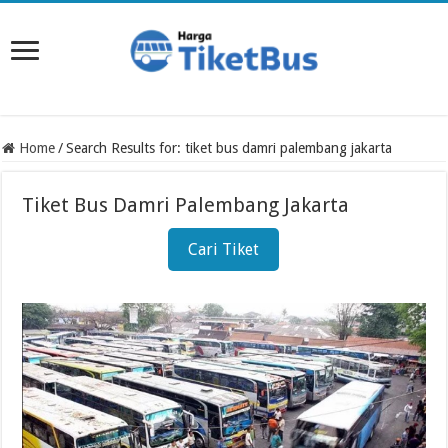
Home
/
Search Results for: tiket bus damri palembang jakarta
Tiket Bus Damri Palembang Jakarta
Cari Tiket