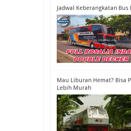
Jadwal Keberangkatan Bus 
Mau Liburan Hemat? Bisa Pe
Lebih Murah