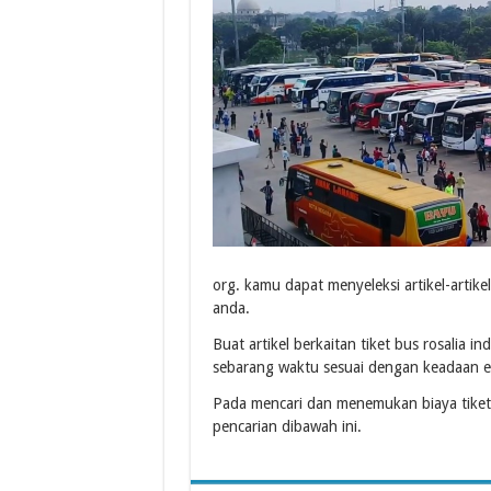
org. kamu dapat menyeleksi artikel-arti
anda.
Buat artikel berkaitan tiket bus rosalia i
sebarang waktu sesuai dengan keadaan 
Pada mencari dan menemukan biaya tiket
pencarian dibawah ini.