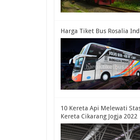
Harga Tiket Bus Rosalia I
10 Kereta Api Melewati Stas
Kereta Cikarang Jogja 2022