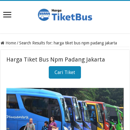
Home
/
Search Results for: harga tiket bus npm padang jakarta
Harga Tiket Bus Npm Padang Jakarta
Cari Tiket