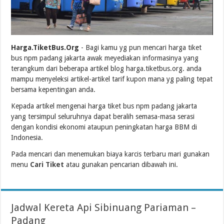
Harga.TiketBus.Org
- Bagi kamu yg pun mencari harga tiket
bus npm padang jakarta awak meyediakan informasinya yang
terangkum dari beberapa artikel blog harga.tiketbus.org. anda
mampu menyeleksi artikel-artikel tarif kupon mana yg paling tepat
bersama kepentingan anda.
Kepada artikel mengenai harga tiket bus npm padang jakarta
yang tersimpul seluruhnya dapat beralih semasa-masa serasi
dengan kondisi ekonomi ataupun peningkatan harga BBM di
Indonesia.
Pada mencari dan menemukan biaya karcis terbaru mari gunakan
menu
Cari Tiket
atau gunakan pencarian dibawah ini.
Jadwal Kereta Api Sibinuang Pariaman –
Padang