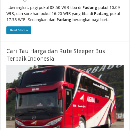
...berangkat: pagi pukul 08.50 WIB tiba di
Padang
pukul 10.09
WIB, dan sore hari pukul 16.20 WIB yang tiba di
Padang
pukul
17.38 WIB. Sedangkan dari
Padang
berangkat pagi hari...
Read More »
Cari Tau Harga dan Rute Sleeper Bus
Terbaik Indonesia