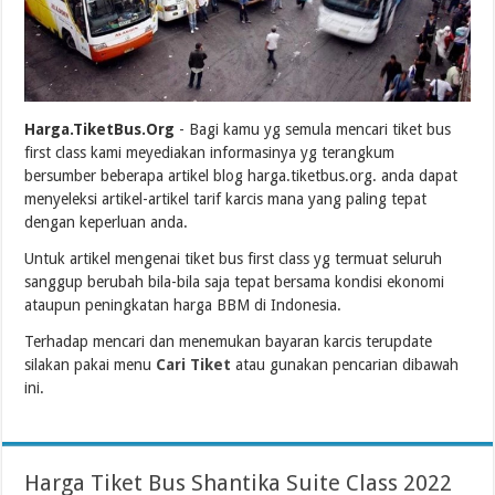
Harga.TiketBus.Org
- Bagi kamu yg semula mencari tiket bus
first class kami meyediakan informasinya yg terangkum
bersumber beberapa artikel blog harga.tiketbus.org. anda dapat
menyeleksi artikel-artikel tarif karcis mana yang paling tepat
dengan keperluan anda.
Untuk artikel mengenai tiket bus first class yg termuat seluruh
sanggup berubah bila-bila saja tepat bersama kondisi ekonomi
ataupun peningkatan harga BBM di Indonesia.
Terhadap mencari dan menemukan bayaran karcis terupdate
silakan pakai menu
Cari Tiket
atau gunakan pencarian dibawah
ini.
Harga Tiket Bus Shantika Suite Class 2022