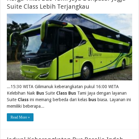
Suite Class Lebih Terjangkau
...15:30 WITA Gilimanuk keberangkatan pukul 16:00 WITA
Kelebihan Naik
Bus
Suite
Class Bus
Tami Jaya dengan layanan
Suite
Class
ini memang berbeda dari kelas
bus
biasa. Layanan ini
memiliki beberapa...
Read More »