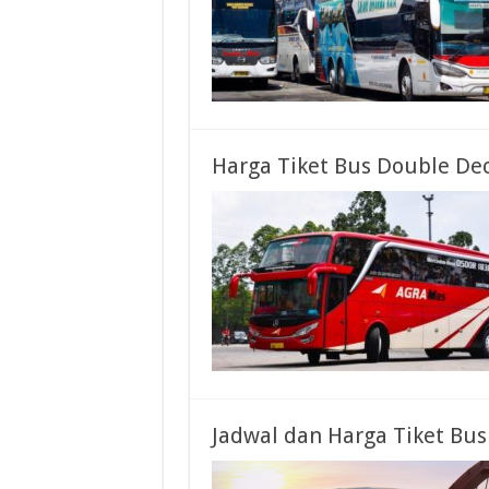
Harga Tiket Bus Double Dec
Jadwal dan Harga Tiket Bus 