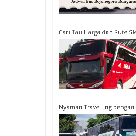
Cari Tau Harga dan Rute Sl
Nyaman Travelling dengan 