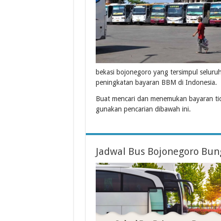
bekasi bojonegoro yang tersimpul seluru
peningkatan bayaran BBM di Indonesia.
Buat mencari dan menemukan bayaran ti
gunakan pencarian dibawah ini.
Jadwal Bus Bojonegoro Bun