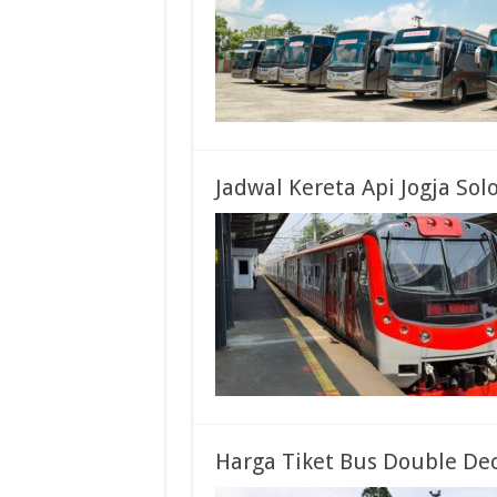
Jadwal Kereta Api Jogja So
Harga Tiket Bus Double Dec