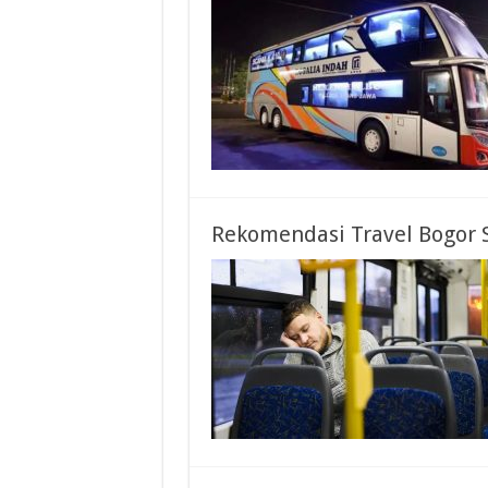
Rekomendasi Travel Bogor