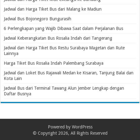
Jadwal dan Harga Tiket Bus dari Malang ke Madiun
Jadwal Bus Bojonegoro Bungurasih
6 Perlengkapan yang Wajib Dibawa Saat dalam Perjalanan Bus
Jadwal Keberangkatan Bus Rosalia Indah dari Tangerang
Jadwal dan Harga Tiket Bus Restu Surabaya Magetan dan Rute
Lainnya
Harga Tiket Bus Rosalia Indah Palembang Surabaya
Jadwal dan Loket Bus Rajawali Medan ke Kisaran, Tanjung Balai dan
Kota Lain
Jadwal Bus dari Terminal Tawang Alun Jember Lengkap dengan
Daftar Busnya
Powered by
WordPress
© Copyright 2026, All Rights Reserved