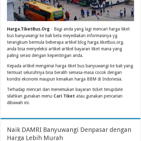
Harga.TiketBus.Org
- Bagi anda yang lagi mencari harga tiket
bus banyuwangi ke bali beta meyediakan informasinya yg
terangkum bermula beberapa artikel blog harga.tiketbus.org.
anda bisa menyeleksi artikel-artikel bayaran tiket mana yang
paling serasi dengan kepentingan anda.
Kepada artikel mengenai harga tiket bus banyuwangi ke bali yang
termuat seluruhnya bisa beralih semasa-masa cocok dengan
kondisi ekonomi maupun kenaikan harga BBM di Indonesia.
Terhadap mencari dan menemukan bayaran ticket terupdate
silahkan gunakan menu
Cari Tiket
atau gunakan pencarian
dibawah ini.
Naik DAMRI Banyuwangi Denpasar dengan
Harga Lebih Murah