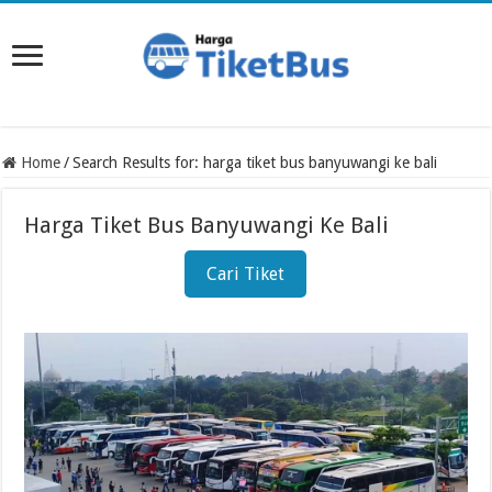
Home
/
Search Results for: harga tiket bus banyuwangi ke bali
Harga Tiket Bus Banyuwangi Ke Bali
Cari Tiket