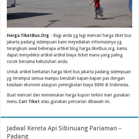
Harga.TiketBus.Org
- Bagi anda yg lagi mencari harga tiket bus
jakarta padang sidempuan kami meyediakan informasinya yg
terangkum awal beberapa artikel blog harga.tiketbus.org. kamu
dapat menyeleksi artikel-artikel biaya ticket mana yang paling
cocok bersama kebutuhan anda.
Untuk artikel berkaitan harga tiket bus jakarta padang sidempuan
yg tersimpul semua mampu berubah kapan-kapan pas dengan
keadaan ekonomi ataupun peningkatan biaya BBM di Indonesia.
Buat mencari dan menemukan harga kupon terkini mari gunakan
menu
Cari Tiket
atau gunakan pencarian dibawah ini.
Jadwal Kereta Api Sibinuang Pariaman –
Padang