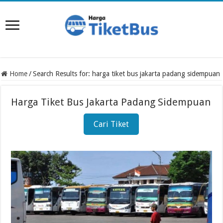
Home
/
Search Results for: harga tiket bus jakarta padang sidempuan
Harga Tiket Bus Jakarta Padang Sidempuan
Cari Tiket