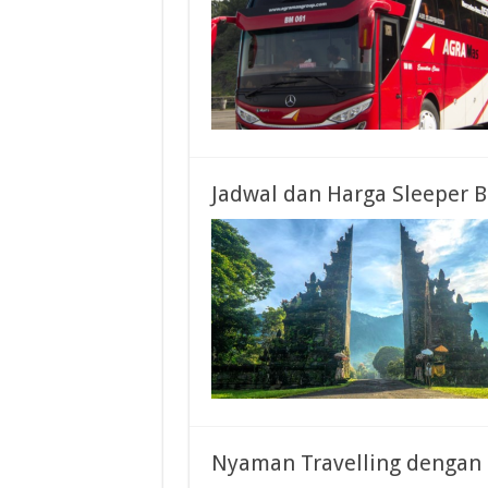
Jadwal dan Harga Sleeper 
Nyaman Travelling dengan 