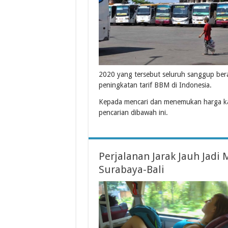
2020 yang tersebut seluruh sanggup bera
peningkatan tarif BBM di Indonesia.
Kepada mencari dan menemukan harga ka
pencarian dibawah ini.
Perjalanan Jarak Jauh Jad
Surabaya-Bali