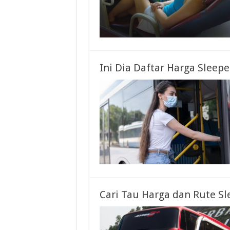
Ini Dia Daftar Harga Sleep
Cari Tau Harga dan Rute Sl