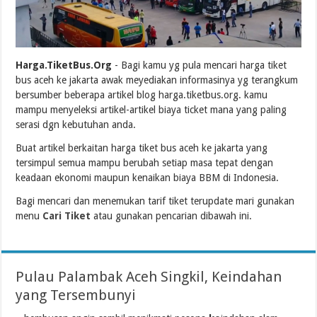
Harga.TiketBus.Org
- Bagi kamu yg pula mencari harga tiket
bus aceh ke jakarta awak meyediakan informasinya yg terangkum
bersumber beberapa artikel blog harga.tiketbus.org. kamu
mampu menyeleksi artikel-artikel biaya ticket mana yang paling
serasi dgn kebutuhan anda.
Buat artikel berkaitan harga tiket bus aceh ke jakarta yang
tersimpul semua mampu berubah setiap masa tepat dengan
keadaan ekonomi maupun kenaikan biaya BBM di Indonesia.
Bagi mencari dan menemukan tarif tiket terupdate mari gunakan
menu
Cari Tiket
atau gunakan pencarian dibawah ini.
Pulau Palambak Aceh Singkil, Keindahan
yang Tersembunyi