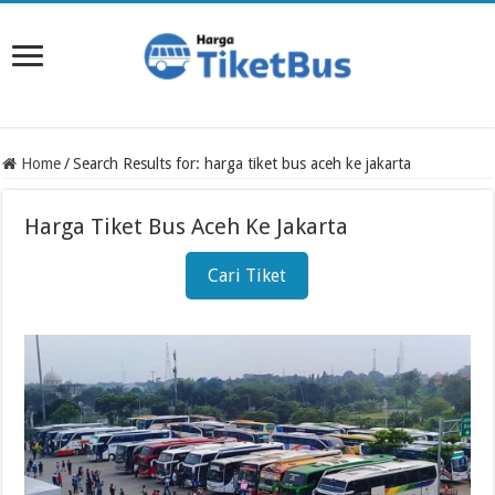
Home
/
Search Results for: harga tiket bus aceh ke jakarta
Harga Tiket Bus Aceh Ke Jakarta
Cari Tiket