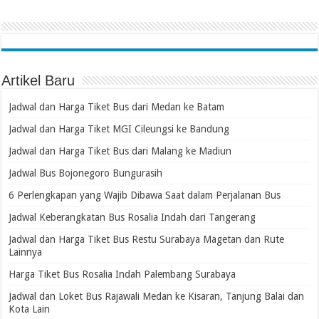
Artikel Baru
Jadwal dan Harga Tiket Bus dari Medan ke Batam
Jadwal dan Harga Tiket MGI Cileungsi ke Bandung
Jadwal dan Harga Tiket Bus dari Malang ke Madiun
Jadwal Bus Bojonegoro Bungurasih
6 Perlengkapan yang Wajib Dibawa Saat dalam Perjalanan Bus
Jadwal Keberangkatan Bus Rosalia Indah dari Tangerang
Jadwal dan Harga Tiket Bus Restu Surabaya Magetan dan Rute
Lainnya
Harga Tiket Bus Rosalia Indah Palembang Surabaya
Jadwal dan Loket Bus Rajawali Medan ke Kisaran, Tanjung Balai dan
Kota Lain