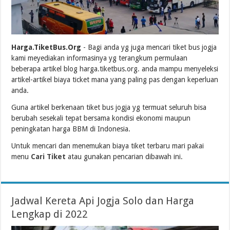
Harga.TiketBus.Org
- Bagi anda yg juga mencari tiket bus jogja
kami meyediakan informasinya yg terangkum permulaan
beberapa artikel blog harga.tiketbus.org. anda mampu menyeleksi
artikel-artikel biaya ticket mana yang paling pas dengan keperluan
anda.
Guna artikel berkenaan tiket bus jogja yg termuat seluruh bisa
berubah sesekali tepat bersama kondisi ekonomi maupun
peningkatan harga BBM di Indonesia.
Untuk mencari dan menemukan biaya tiket terbaru mari pakai
menu
Cari Tiket
atau gunakan pencarian dibawah ini.
Jadwal Kereta Api Jogja Solo dan Harga
Lengkap di 2022