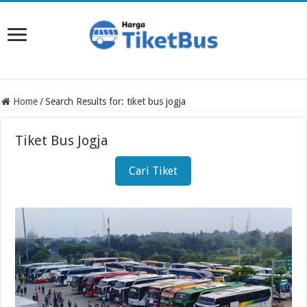
Home
/
Search Results for: tiket bus jogja
Tiket Bus Jogja
Cari Tiket