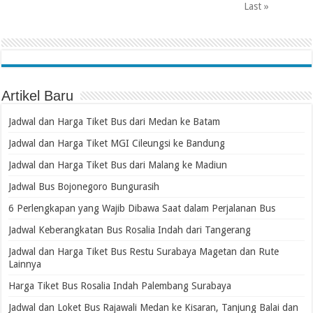
Last »
Artikel Baru
Jadwal dan Harga Tiket Bus dari Medan ke Batam
Jadwal dan Harga Tiket MGI Cileungsi ke Bandung
Jadwal dan Harga Tiket Bus dari Malang ke Madiun
Jadwal Bus Bojonegoro Bungurasih
6 Perlengkapan yang Wajib Dibawa Saat dalam Perjalanan Bus
Jadwal Keberangkatan Bus Rosalia Indah dari Tangerang
Jadwal dan Harga Tiket Bus Restu Surabaya Magetan dan Rute
Lainnya
Harga Tiket Bus Rosalia Indah Palembang Surabaya
Jadwal dan Loket Bus Rajawali Medan ke Kisaran, Tanjung Balai dan