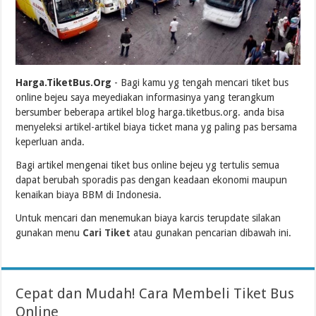
Harga.TiketBus.Org
- Bagi kamu yg tengah mencari tiket bus
online bejeu saya meyediakan informasinya yang terangkum
bersumber beberapa artikel blog harga.tiketbus.org. anda bisa
menyeleksi artikel-artikel biaya ticket mana yg paling pas bersama
keperluan anda.
Bagi artikel mengenai tiket bus online bejeu yg tertulis semua
dapat berubah sporadis pas dengan keadaan ekonomi maupun
kenaikan biaya BBM di Indonesia.
Untuk mencari dan menemukan biaya karcis terupdate silakan
gunakan menu
Cari Tiket
atau gunakan pencarian dibawah ini.
Cepat dan Mudah! Cara Membeli Tiket Bus
Online