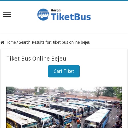
Home
/
Search Results for: tiket bus online bejeu
Tiket Bus Online Bejeu
Cari Tiket