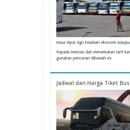
masa tepat dgn keadaan ekonomi ataupu
Kepada mencari dan menemukan tarif karc
gunakan pencarian dibawah ini.
Jadwal dan Harga Tiket Bus 