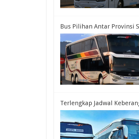
Bus Pilihan Antar Provinsi 
Terlengkap Jadwal Keberang