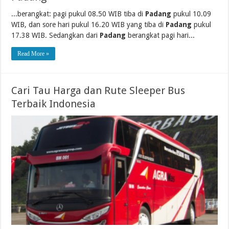
...berangkat: pagi pukul 08.50 WIB tiba di
Padang
pukul 10.09
WIB, dan sore hari pukul 16.20 WIB yang tiba di
Padang
pukul
17.38 WIB. Sedangkan dari
Padang
berangkat pagi hari...
Read More »
Cari Tau Harga dan Rute Sleeper Bus
Terbaik Indonesia