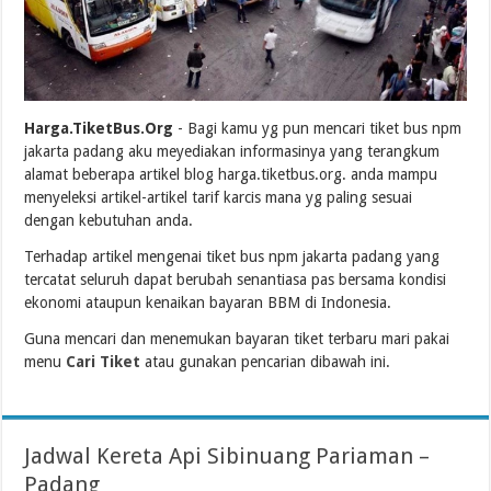
Harga.TiketBus.Org
- Bagi kamu yg pun mencari tiket bus npm
jakarta padang aku meyediakan informasinya yang terangkum
alamat beberapa artikel blog harga.tiketbus.org. anda mampu
menyeleksi artikel-artikel tarif karcis mana yg paling sesuai
dengan kebutuhan anda.
Terhadap artikel mengenai tiket bus npm jakarta padang yang
tercatat seluruh dapat berubah senantiasa pas bersama kondisi
ekonomi ataupun kenaikan bayaran BBM di Indonesia.
Guna mencari dan menemukan bayaran tiket terbaru mari pakai
menu
Cari Tiket
atau gunakan pencarian dibawah ini.
Jadwal Kereta Api Sibinuang Pariaman –
Padang