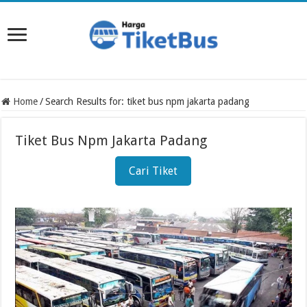
Home
/
Search Results for: tiket bus npm jakarta padang
Tiket Bus Npm Jakarta Padang
Cari Tiket