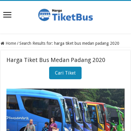
Home
/
Search Results for: harga tiket bus medan padang 2020
Harga Tiket Bus Medan Padang 2020
Cari Tiket