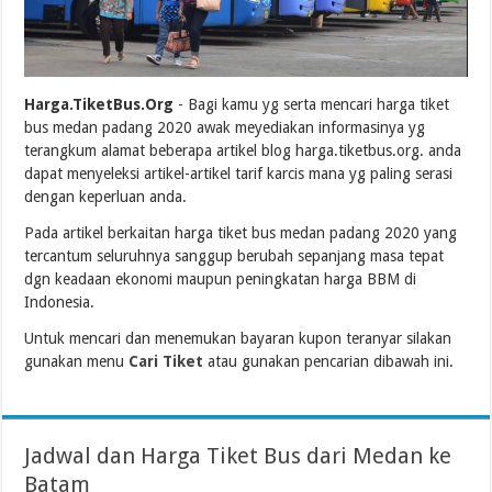
Harga.TiketBus.Org
- Bagi kamu yg serta mencari harga tiket
bus medan padang 2020 awak meyediakan informasinya yg
terangkum alamat beberapa artikel blog harga.tiketbus.org. anda
dapat menyeleksi artikel-artikel tarif karcis mana yg paling serasi
dengan keperluan anda.
Pada artikel berkaitan harga tiket bus medan padang 2020 yang
tercantum seluruhnya sanggup berubah sepanjang masa tepat
dgn keadaan ekonomi maupun peningkatan harga BBM di
Indonesia.
Untuk mencari dan menemukan bayaran kupon teranyar silakan
gunakan menu
Cari Tiket
atau gunakan pencarian dibawah ini.
Jadwal dan Harga Tiket Bus dari Medan ke
Batam