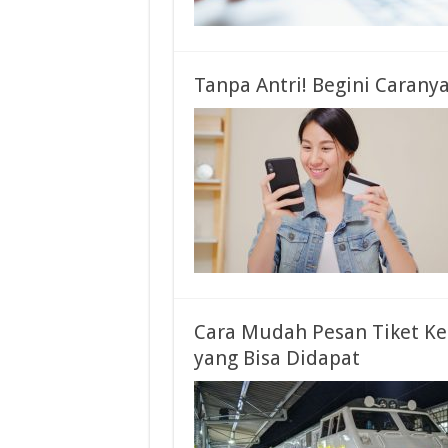
Tanpa Antri! Begini Caranya
Cara Mudah Pesan Tiket Ke
yang Bisa Didapat