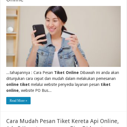
...tahapannya : Cara Pesan
Tiket Online
Dibawah ini anda akan
ditunjukan cara cepat dan mudah dalam melakukan pemesanan
online tiket
melalui website penyedia layanan pesan
tiket
online
, website PO Bus...
Read More »
Cara Mudah Pesan Tiket Kereta Api Online,