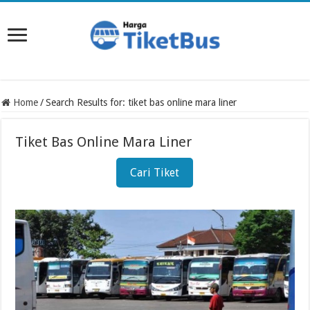
Home
/
Search Results for: tiket bas online mara liner
Tiket Bas Online Mara Liner
Cari Tiket