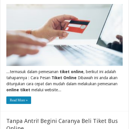
...termasuk dalam pemesanan
tiket online
, berikut ini adalah
tahapannya : Cara Pesan
Tiket Online
Dibawah ini anda akan
ditunjukan cara cepat dan mudah dalam melakukan pemesanan
online tiket
melalui website...
Read More »
Tanpa Antri! Begini Caranya Beli Tiket Bus
Online