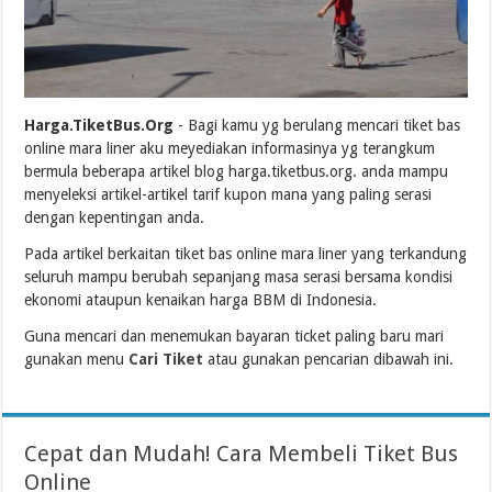
Harga.TiketBus.Org
- Bagi kamu yg berulang mencari tiket bas
online mara liner aku meyediakan informasinya yg terangkum
bermula beberapa artikel blog harga.tiketbus.org. anda mampu
menyeleksi artikel-artikel tarif kupon mana yang paling serasi
dengan kepentingan anda.
Pada artikel berkaitan tiket bas online mara liner yang terkandung
seluruh mampu berubah sepanjang masa serasi bersama kondisi
ekonomi ataupun kenaikan harga BBM di Indonesia.
Guna mencari dan menemukan bayaran ticket paling baru mari
gunakan menu
Cari Tiket
atau gunakan pencarian dibawah ini.
Cepat dan Mudah! Cara Membeli Tiket Bus
Online