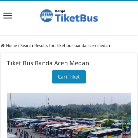
Home
/
Search Results for: tiket bus banda aceh medan
Tiket Bus Banda Aceh Medan
Cari Tiket